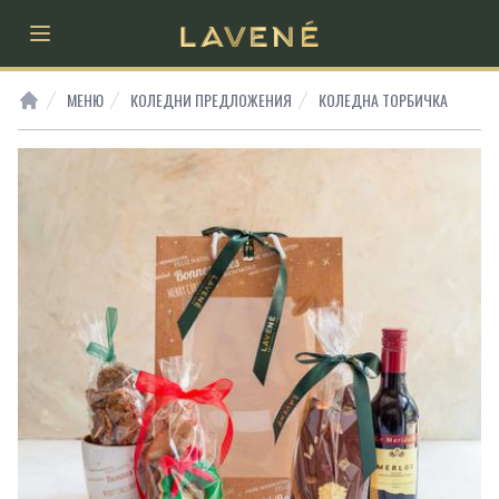
Open main menu
МЕНЮ
КОЛЕДНИ ПРЕДЛОЖЕНИЯ
КОЛЕДНА ТОРБИЧКА
HOME