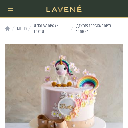
Open main menu
ДЕКОРАТОРСКИ
ДЕКОРАТОРСКА ТОРТА
МЕНЮ
ТОРТИ
"ПОНИ"
HOME