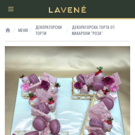
Open main menu
ДЕКОРАТОРСКИ
ДЕКОРАТОРСКА ТОРТА ОТ
МЕНЮ
ТОРТИ
МАКАРОНИ "РОЗА"
HOME