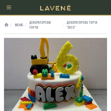
Open main menu
ДЕКОРАТОРСКИ
ДЕКОРАТОРСКА ТОРТА
МЕНЮ
ТОРТИ
"ЛЕГО"
HOME