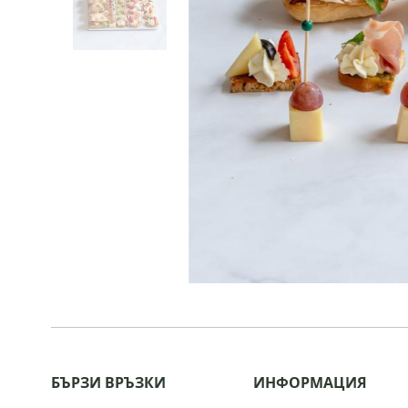
БЪРЗИ ВРЪЗКИ
ИНФОРМАЦИЯ