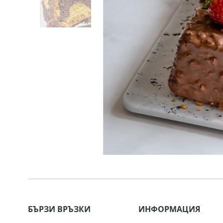
БЪРЗИ ВРЪЗКИ
ИНФОРМАЦИЯ